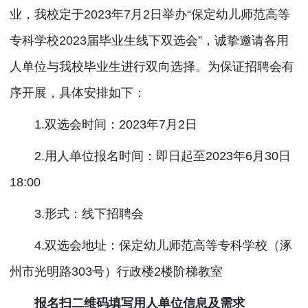
业，我校定于2023年7月2日举办“保定幼儿师范高等
专科学校2023届毕业生线下双选会”，诚挚邀请各用
人单位与我校毕业生进行双向选择。为保证招聘会有
序开展，具体安排如下：
1.双选会时间：2023年7月2日
2.用人单位报名时间：即日起至2023年6月30日
18:00
3.形式：线下招聘会
4.双选会地址：保定幼儿师范高等专科学校（涿
州市光明路303号）行政楼2楼阶梯教室
报名扫二维码填写用人单位信息及需求