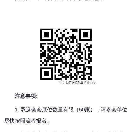
注意事项:
1. 双选会会展位数量有限（50家），请参会单位
尽快按照流程报名。