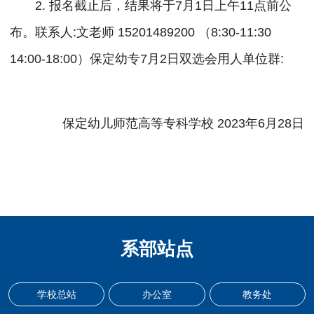
2. 报名截止后，结果将于7月1日上午11点前公
布。联系人:文老师 15201489200 （8:30-11:30
14:00-18:00）保定幼专7月2日双选会用人单位群:
保定幼儿师范高等专科学校 2023年6月28日
系部站点
学校总站
办公室
教务处